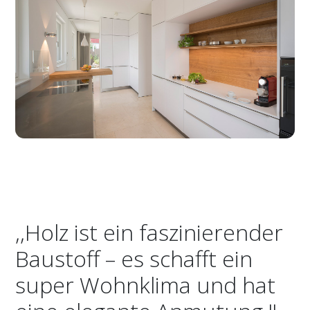
,,Holz ist ein faszinierender
Baustoff – es schafft ein
super Wohnklima und hat